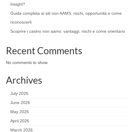
Insight?
Guida completa ai siti non AAMS: rischi, opportunità e come
riconoscerli
Scoprire i casino non aams: vantaggi, rischi e come orientarsi
Recent Comments
No comments to show.
Archives
July 2026
June 2026
May 2026
April 2026
March 2026