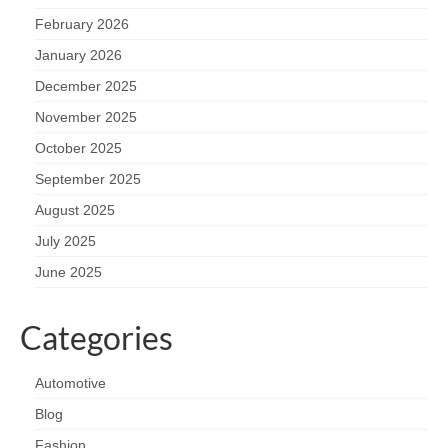
February 2026
January 2026
December 2025
November 2025
October 2025
September 2025
August 2025
July 2025
June 2025
Categories
Automotive
Blog
Fashion