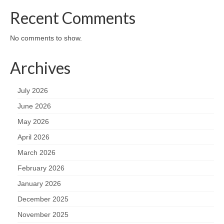
Recent Comments
No comments to show.
Archives
July 2026
June 2026
May 2026
April 2026
March 2026
February 2026
January 2026
December 2025
November 2025