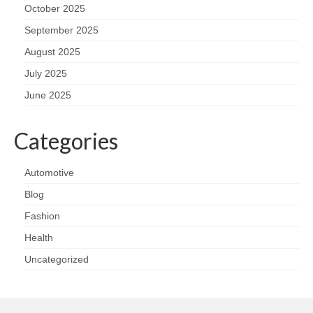
October 2025
September 2025
August 2025
July 2025
June 2025
Categories
Automotive
Blog
Fashion
Health
Uncategorized