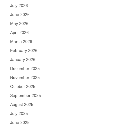
July 2026
June 2026
May 2026
April 2026
March 2026
February 2026
January 2026
December 2025
November 2025
October 2025
September 2025
August 2025
July 2025
June 2025