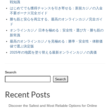
戦知識
はじめてでも獲得チャンスを引き寄せる：新規カジノの入金
不要ボーナス完全ガイド
勝ち筋と安心を両立する、最高のオンラインカジノ完全ガイ
ド
オンラインカジノ 日本を極める：安全性・選び方・勝ち筋の
新常識
最高のオンラインカジノを見極める：勝率・安全性・体験価
値で選ぶ決定版
2025年の地図を塗り替える最新オンラインカジノの真価
Search
Search
Recent Posts
Discover the Safest and Most Reliable Options for Online