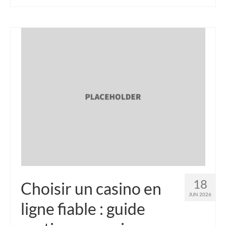
18
Choisir un casino en
JUN 2026
ligne fiable : guide