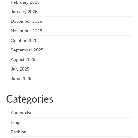
February 2026
January 2026
December 2025
November 2025
October 2025
September 2025
August 2025
July 2025
June 2025
Categories
Automotive
Blog
Fashion