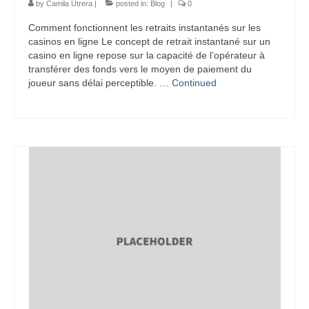
by
Camila Utrera
|
posted in:
Blog
|
0
Comment fonctionnent les retraits instantanés sur les
casinos en ligne Le concept de retrait instantané sur un
casino en ligne repose sur la capacité de l’opérateur à
transférer des fonds vers le moyen de paiement du
joueur sans délai perceptible. …
Continued