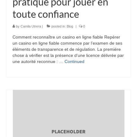
pratique pour jouer en
toute confiance
by
Camila Utrera
|
posted in:
Blog
|
0
Comment reconnaître un casino en ligne fiable Repérer
un casino en ligne fiable commence par l’examen de ses
éléments de transparence et de régulation. La première
chose à vérifier est la présence d’une licence délivrée par
une autorité reconnue : …
Continued