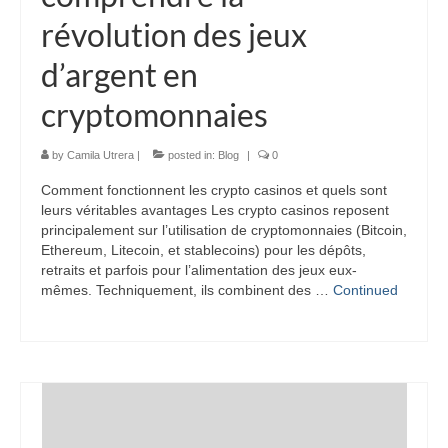
révolution des jeux
d’argent en
cryptomonnaies
by
Camila Utrera
|
posted in:
Blog
|
0
Comment fonctionnent les crypto casinos et quels sont
leurs véritables avantages Les crypto casinos reposent
principalement sur l’utilisation de cryptomonnaies (Bitcoin,
Ethereum, Litecoin, et stablecoins) pour les dépôts,
retraits et parfois pour l’alimentation des jeux eux-
mêmes. Techniquement, ils combinent des …
Continued