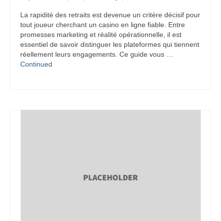
La rapidité des retraits est devenue un critère décisif pour
tout joueur cherchant un casino en ligne fiable. Entre
promesses marketing et réalité opérationnelle, il est
essentiel de savoir distinguer les plateformes qui tiennent
réellement leurs engagements. Ce guide vous …
Continued