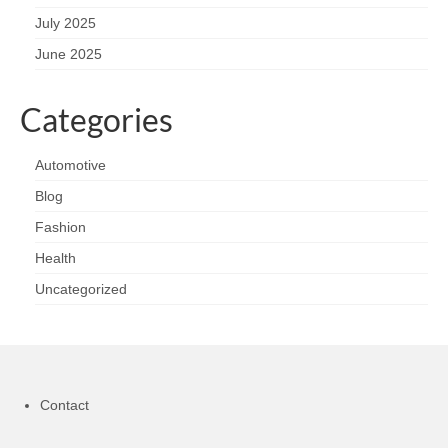
July 2025
June 2025
Categories
Automotive
Blog
Fashion
Health
Uncategorized
Contact