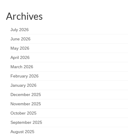
Archives
July 2026
June 2026
May 2026
April 2026
March 2026
February 2026
January 2026
December 2025
November 2025
October 2025
September 2025
August 2025