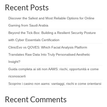
Recent Posts
Discover the Safest and Most Reliable Options for Online
Gaming from Saudi Arabia
Beyond the Tick‑Box: Building a Resilient Security Posture
with Cyber Essentials Certification
ClinicEvo vs QOVES: Which Facial Analysis Platform
Translates Raw Data Into Truly Personalised Aesthetic
Insight?
Guida completa ai siti non AAMS: rischi, opportunità e come
riconoscerli
Scoprire i casino non aams: vantaggi, rischi e come orientarsi
Recent Comments