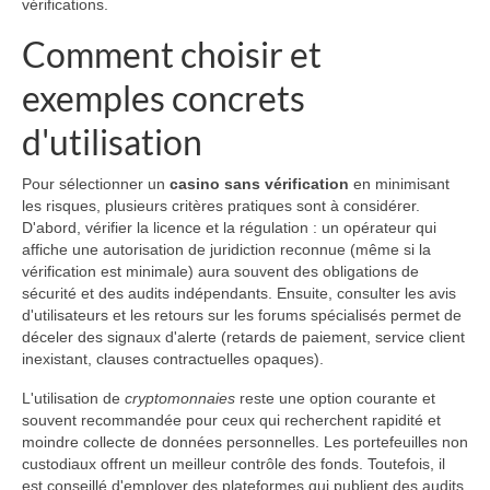
vérifications.
Comment choisir et
exemples concrets
d'utilisation
Pour sélectionner un
casino sans vérification
en minimisant
les risques, plusieurs critères pratiques sont à considérer.
D'abord, vérifier la licence et la régulation : un opérateur qui
affiche une autorisation de juridiction reconnue (même si la
vérification est minimale) aura souvent des obligations de
sécurité et des audits indépendants. Ensuite, consulter les avis
d'utilisateurs et les retours sur les forums spécialisés permet de
déceler des signaux d'alerte (retards de paiement, service client
inexistant, clauses contractuelles opaques).
L'utilisation de
cryptomonnaies
reste une option courante et
souvent recommandée pour ceux qui recherchent rapidité et
moindre collecte de données personnelles. Les portefeuilles non
custodiaux offrent un meilleur contrôle des fonds. Toutefois, il
est conseillé d'employer des plateformes qui publient des audits