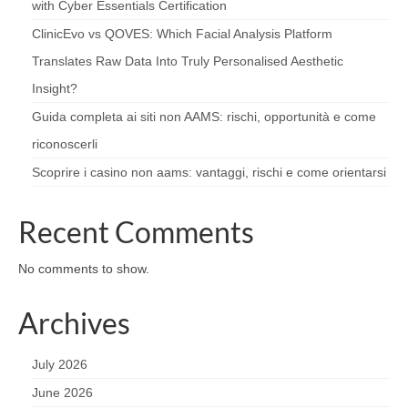
with Cyber Essentials Certification
ClinicEvo vs QOVES: Which Facial Analysis Platform
Translates Raw Data Into Truly Personalised Aesthetic
Insight?
Guida completa ai siti non AAMS: rischi, opportunità e come
riconoscerli
Scoprire i casino non aams: vantaggi, rischi e come orientarsi
Recent Comments
No comments to show.
Archives
July 2026
June 2026