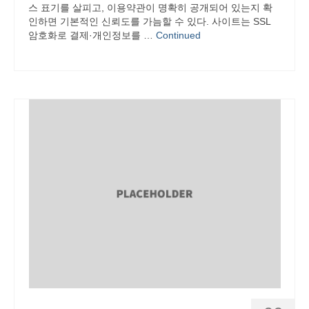
스 표기를 살피고, 이용약관이 명확히 공개되어 있는지 확
인하면 기본적인 신뢰도를 가늠할 수 있다. 사이트는 SSL
암호화로 결제·개인정보를 …
Continued