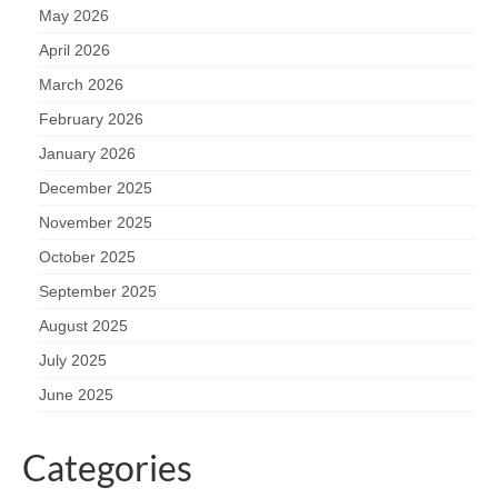
May 2026
April 2026
March 2026
February 2026
January 2026
December 2025
November 2025
October 2025
September 2025
August 2025
July 2025
June 2025
Categories