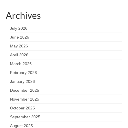
Archives
July 2026
June 2026
May 2026
April 2026
March 2026
February 2026
January 2026
December 2025
November 2025
October 2025
September 2025
August 2025