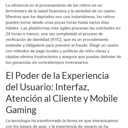
La eficiencia en el procesamiento de los retiros es un
termómetro de la salud financiera y la seriedad de un casino.
Mientras que los depósitos son casi instantáneos, los retiros
pueden tomar desde unas pocas horas hasta varios días
hábiles. Las plataformas más ágiles procesan las solicitudes en
24 horas o menos, una vez completado el proceso de
verificación de identidad (KYC), que es un procedimiento
estándar y obligatorio para prevenir el fraude. Elegir un casino
con métodos de pago locales y políticas de retiro claras y
rápidas elimina frustraciones y asegura que puedas disfrutar de
tus ganancias sin contratiempos innecesarios.
El Poder de la Experiencia
del Usuario: Interfaz,
Atención al Cliente y Mobile
Gaming
La tecnología ha transformado la forma en que interactuamos
con los juegos de azar, y la experiencia de usuario se ha