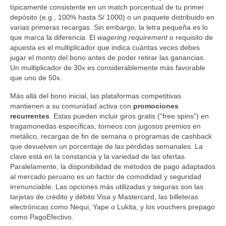
típicamente consistente en un match porcentual de tu primer
depósito (e.g., 100% hasta S/ 1000) o un paquete distribuido en
varias primeras recargas. Sin embargo, la letra pequeña es lo
que marca la diferencia. El
wagering requirement
o requisito de
apuesta es el multiplicador que indica cuántas veces debes
jugar el monto del bono antes de poder retirar las ganancias.
Un multiplicador de 30x es considerablemente más favorable
que uno de 50x.
Más allá del bono inicial, las plataformas competitivas
mantienen a su comunidad activa con
promociones
recurrentes
. Estas pueden incluir giros gratis (“free spins”) en
tragamonedas específicas, torneos con jugosos premios en
metálico, recargas de fin de semana o programas de cashback
que devuelven un porcentaje de las pérdidas semanales. La
clave está en la constancia y la variedad de las ofertas.
Paralelamente, la disponibilidad de métodos de pago adaptados
al mercado peruano es un factor de comodidad y seguridad
irrenunciable. Las opciones más utilizadas y seguras son las
tarjetas de crédito y débito Visa y Mastercard, las billeteras
electrónicas como Nequi, Yape o Lukita, y los vouchers prepago
como PagoEfectivo.