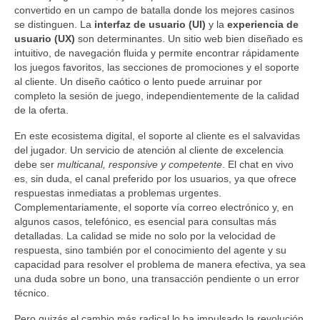
convertido en un campo de batalla donde los mejores casinos
se distinguen. La
interfaz de usuario (UI)
y la
experiencia de
usuario (UX)
son determinantes. Un sitio web bien diseñado es
intuitivo, de navegación fluida y permite encontrar rápidamente
los juegos favoritos, las secciones de promociones y el soporte
al cliente. Un diseño caótico o lento puede arruinar por
completo la sesión de juego, independientemente de la calidad
de la oferta.
En este ecosistema digital, el soporte al cliente es el salvavidas
del jugador. Un servicio de atención al cliente de excelencia
debe ser
multicanal, responsive y competente
. El chat en vivo
es, sin duda, el canal preferido por los usuarios, ya que ofrece
respuestas inmediatas a problemas urgentes.
Complementariamente, el soporte vía correo electrónico y, en
algunos casos, telefónico, es esencial para consultas más
detalladas. La calidad se mide no solo por la velocidad de
respuesta, sino también por el conocimiento del agente y su
capacidad para resolver el problema de manera efectiva, ya sea
una duda sobre un bono, una transacción pendiente o un error
técnico.
Pero quizás el cambio más radical lo ha impulsado la revolución