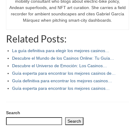
mobility consultant who blogs about electric-bike policy,
Andean superfoods, and NFT art curation. She carries a field
recorder for ambient soundscapes and cites Gabriel García
Márquez when pitching smart-city dashboards.
Related Posts:
La guía definitiva para elegir los mejores casinos…
Descubre el Mundo de los Casinos Online: Tu Guía…
Descubre el Universo de Emoción: Los Casinos…
Guía experta para encontrar los mejores casinos de…
Guía definitiva para encontrar los mejores casinos…
Guía experta para encontrar los mejores casinos…
Search
Search