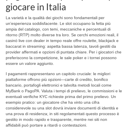
giocare in Italia
La varietà e la qualità dei giochi sono fondamentali per
un’esperienza soddisfacente. Le slot occupano la fetta più
ampia del catalogo, con temi, meccaniche e percentuali di
ritorno (RTP) molto diverse tra loro. Se cerchi emozioni reali, il
casinò live con dealer in tempo reale offre roulette, blackjack e
baccarat in streaming: aspetta bassa latenza, tavoli gestiti da
provider affermati e opzioni di puntata chiare. Per i giocatori che
preferiscono la competizione, le sale poker e i tornei possono
essere un valore aggiunto.
I pagamenti rappresentano un capitolo cruciale: le migliori
piattaforme offrono più opzioni—carte di credito, bonifico
bancario, portafogli elettronici e talvolta metodi locali come
MyBank o PagoPA. Valuta i tempi di prelievo, le commissioni e le
eventuali verifiche KYC richieste prima del primo prelievo. Un
esempio pratico: un giocatore che ha vinto una cifra
considerevole su una slot dovrà inviare documenti di identità e
una prova di residenza; in siti regolamentati questo processo è
gestito in modo rapido e trasparente, mentre nei siti non
affidabili può portare a ritardi o contestazioni.