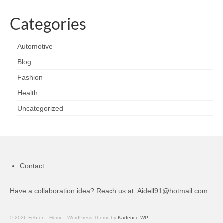
Categories
Automotive
Blog
Fashion
Health
Uncategorized
Contact
Have a collaboration idea? Reach us at:
Aidell91@hotmail.com
© 2026 Feb-en - Home - WordPress Theme by
Kadence WP