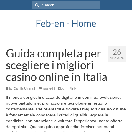
Search
for:
Feb-en - Home
Guida completa per
26
MAY 2026
scegliere i migliori
casino online in Italia
by
Camila Utrera
|
posted in:
Blog
|
0
Il mondo dei giochi d’azzardo digitali è in continua evoluzione:
nuove piattaforme, promozioni e tecnologie emergono
costantemente. Per orientarsi e trovare i
migliori casino online
è fondamentale conoscere i criteri di qualità, leggere le
condizioni con attenzione e valutare l’esperienza utente offerta
da ogni sito. Questa guida approfondita fornisce strumenti