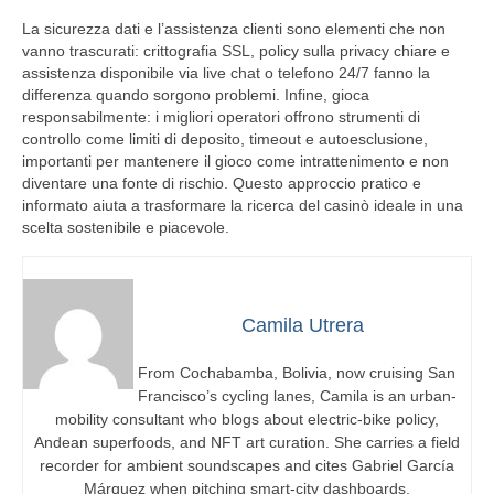
La sicurezza dati e l’assistenza clienti sono elementi che non
vanno trascurati: crittografia SSL, policy sulla privacy chiare e
assistenza disponibile via live chat o telefono 24/7 fanno la
differenza quando sorgono problemi. Infine, gioca
responsabilmente: i migliori operatori offrono strumenti di
controllo come limiti di deposito, timeout e autoesclusione,
importanti per mantenere il gioco come intrattenimento e non
diventare una fonte di rischio. Questo approccio pratico e
informato aiuta a trasformare la ricerca del casinò ideale in una
scelta sostenibile e piacevole.
Camila Utrera
From Cochabamba, Bolivia, now cruising San
Francisco’s cycling lanes, Camila is an urban-
mobility consultant who blogs about electric-bike policy,
Andean superfoods, and NFT art curation. She carries a field
recorder for ambient soundscapes and cites Gabriel García
Márquez when pitching smart-city dashboards.