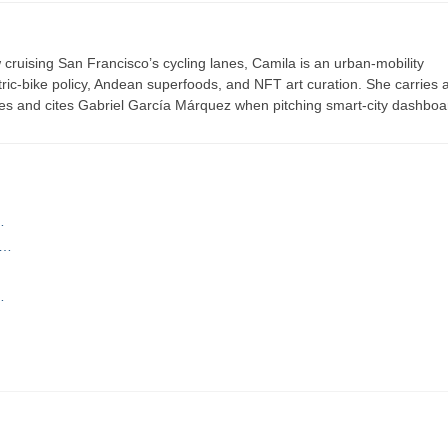
ruising San Francisco’s cycling lanes, Camila is an urban-mobility
ric-bike policy, Andean superfoods, and NFT art curation. She carries a
es and cites Gabriel García Márquez when pitching smart-city dashboa
…
n…
…