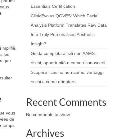
 par les
Essentials Certification
veaux
s
ClinicEvo vs QOVES: Which Facial
Analysis Platform Translates Raw Data
Into Truly Personalised Aesthetic
Insight?
implifié,
Guida completa ai siti non AAMS:
s les
es que
rischi, opportunità e come riconoscerli
Scoprire i casino non aams: vantaggi,
nsulter
rischi e come orientarsi
e
Recent Comments
Que vous
No comments to show.
evées de
se-temps
Archives