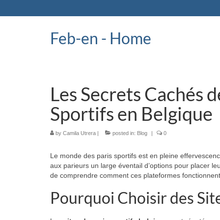
Feb-en - Home
Les Secrets Cachés d
Sportifs en Belgique
by
Camila Utrera
|
posted in:
Blog
|
0
Le monde des paris sportifs est en pleine effervescenc
aux parieurs un large éventail d’options pour placer leu
de comprendre comment ces plateformes fonctionnent et
Pourquoi Choisir des Site