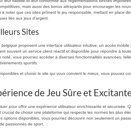
 leur fiabilité et leur conformité aux réglementations strictes imposées
 compétitives, mais aussi des bonus attrayants pour encourager les nou
aussi à noter que ces sites prônent le jeu responsable, mettant en place de
es liés aux jeux d’argent.
lleurs Sites
s belgique
proposent une interface utilisateur intuitive, un accès mobile s
ent souvent un service client réactif et disponible pour répondre à toute
en noté, vous pourriez accéder à diverses fonctionnalités avancées, tell
s événements sportifs.
sponibles et choisir le site qui vous convient le mieux, vous pouvez co
érience de Jeu Sûre et Excitant
luer pour offrir une expérience utilisateur enrichissante et sécurisée. 
t crucial de choisir une plateforme qui respecte les normes les plus él
ntes options disponibles, vous pourriez découvrir non seulement un pas
e passionnés de sport.