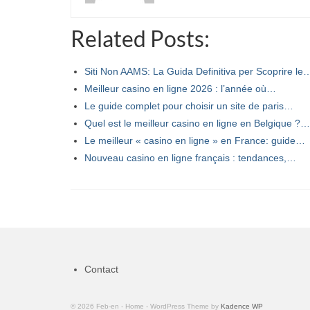
Related Posts:
Siti Non AAMS: La Guida Definitiva per Scoprire le
Meilleur casino en ligne 2026 : l’année où…
Le guide complet pour choisir un site de paris…
Quel est le meilleur casino en ligne en Belgique ?…
Le meilleur « casino en ligne » en France: guide…
Nouveau casino en ligne français : tendances,…
Contact
© 2026 Feb-en - Home - WordPress Theme by
Kadence WP