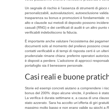
Un segnale di rischio è l’assenza di strumenti di
gioco 
personalizzabili, autovalutazioni, autoesclusione valida
trasparenza su bonus e promozioni è fondamentale: rollo
alto e clausole sui metodi di deposito possono incidere s
casuali (RNG) e dei certificati di audit è un altro punto 
verificabili indeboliscono la fiducia.
È importante anche valutare l’ecosistema dei pagamenti
documenti solo al momento del prelievo possono creare fr
contatti verificabili e di tempi di risposta certi è un ul
prudenziale rimane chiara: preferire operatori autoriz
è disposti a perdere. L’adozione di approcci responsabi
portafoglio sia il benessere personale.
Casi reali e buone pratic
Storie ed esempi concreti aiutano a comprendere i ris
bonus del 200%: dopo alcune vincite, il prelievo è stato
La verifica è durata settimane e, a causa di una clausol
stato azzerato. Sara ha accolto un’offerta di giri gratui
massimo molto basso e non erano valide su giochi a
R