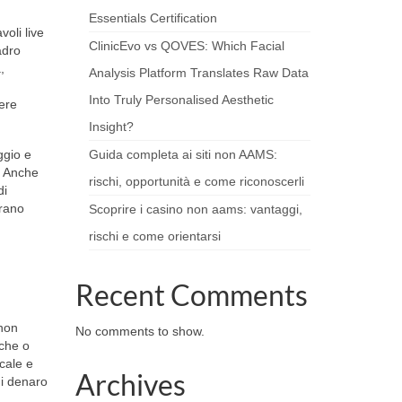
Essentials Certification
voli live
ClinicEvo vs QOVES: Which Facial
adro
,
Analysis Platform Translates Raw Data
Into Truly Personalised Aesthetic
sere
Insight?
ggio e
Guida completa ai siti non AAMS:
i. Anche
rischi, opportunità e come riconoscerli
di
trano
Scoprire i casino non aams: vantaggi,
rischi e come orientarsi
Recent Comments
 non
No comments to show.
ache o
scale e
Archives
di denaro