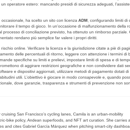
di un operatore estero: mancando presidi di sicurezza adeguati, l’assist
e occasionale, ha scelto un sito con licenza
ADM
, configurando limiti di
onitorare il tempo di gioco. In un’occasione di malfunzionamento della r
l processo di conciliazione previsto, ha ottenuto un rimborso parziale.
ntato rendano più semplice far valere i propri diritti.
schio online. Verificare la licenza e la giurisdizione citate a piè di pagi
namento delle percentuali di ritorno, leggere con attenzione i termini di 
omande specifiche su limiti e prelievi, impostare limiti di spesa e di tem
promettono di aggirare restrizioni geografiche e non condividere dati sen
tware e dispositivi aggiornati, utilizzare metodi di pagamento dotati di li
bitudini utili. L’obiettivo è giocare in modo
consapevole
e, quando possi
à nazionale, dove garanzie, trasparenza e strumenti di prevenzione non so
ruising San Francisco’s cycling lanes, Camila is an urban-mobility
ric-bike policy, Andean superfoods, and NFT art curation. She carries a
es and cites Gabriel García Márquez when pitching smart-city dashboa