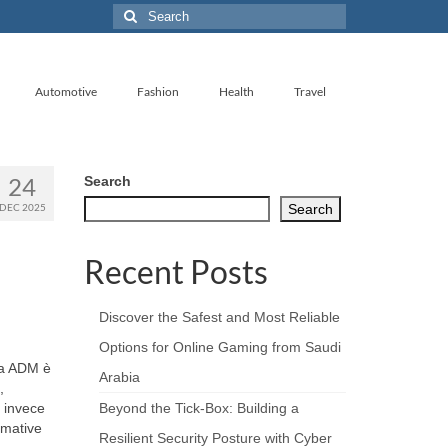
Search
for:
Automotive
Fashion
Health
Travel
24
Search
DEC 2025
Search
Recent Posts
Discover the Safest and Most Reliable
Options for Online Gaming from Saudi
za ADM è
Arabia
,
 invece
Beyond the Tick‑Box: Building a
rmative
Resilient Security Posture with Cyber