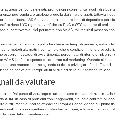
te aggressive: bonus elevati, promozioni ricorrenti, cataloghi di slot e ta
rienza può sembrare analoga a quella dei siti autorizzati; tuttavia il qu
taforme con licenza ADM devono implementare limiti di deposito e perdita
entificazione KYC rigorose, verifiche su RNG e
RTP
da parte di enti
n caso di controversie. Nel perimetro non AAMS, tali requisiti possono es
 regolamentati adottano politiche chiare su tempi di prelievo, antiricicla
opongono metodi alternativi, con tempistiche e condizioni meno prevedibil
o esporre messaggi di avvertimento, percentuali di ritorno e link a reti 
non AAMS l’enfasi è spesso concentrata sul marketing. Quando si incon
 opportuno mantenere uno sguardo critico e privilegiare fonti affidabili,
oltà nel far valere i propri diritti al di fuori della giurisdizione italiana.
gnali da valutare
creti. Dal punto di vista legale, un operatore non autorizzato in Italia
i da
ADM
. In caso di problemi con i pagamenti, clausole contrattuali op
rre di strumenti di ricorso efficaci nel proprio Paese. Anche sul piano fi
i personali può non rispettare gli standard europei, e le movimentazioni 
ltazione delle normative vigenti.