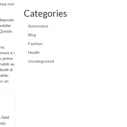
enza non
Categories
 deposito
oulette
Automotive
 Questo
Blog
Fashion
na,
Health
bonus e i
po prima
Uncategorized
sibili se
velli di
bile,
no un
 field
rds.