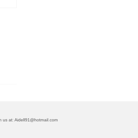
h us at:
Aidell91@hotmail.com