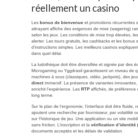
réellement un casino
Les
bonus de bienvenue
et promotions récurrentes att
attrayant affiche des exigences de mise (wagering) ra
selon les jeux. Les
conditions de mise
trop élevées, les
alerter. Les tours gratuits, les cashbacks et les bonus 
d’instructions simples. Les meilleurs casinos expliquen
dans quel délai.
La ludothèque doit être diversifiée et signée par des
Microgaming ou Yggdrasil garantissent un niveau de q
machines à sous (classiques, vidéo, jackpots), des jeux
direct
immersif. La présence de variantes innovantes, 
enrichit l’expérience. Les
RTP
affichés, de préférence c
long terme.
Sur le plan de l’ergonomie, l’interface doit être fluide,
ajoutent une recherche par fournisseur, par volatilit
sur l’historique de jeu. Une application ou un site mo
sans friction. L’inscription et la
vérification d’identité
documents acceptés et les délais de validation.