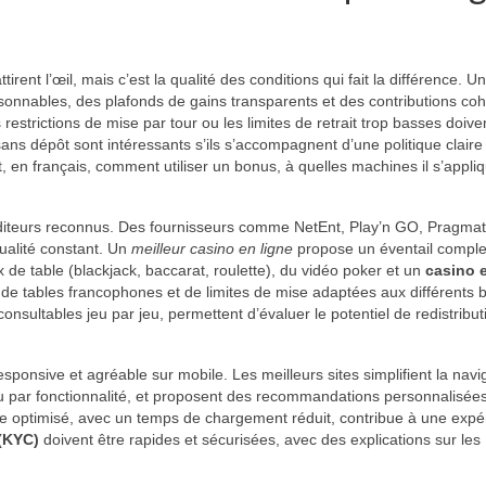
irent l’œil, mais c’est la qualité des conditions qui fait la différence. 
isonnables, des plafonds de gains transparents et des contributions co
 restrictions de mise par tour ou les limites de retrait trop basses doive
sans dépôt sont intéressants s’ils s’accompagnent d’une politique claire
t, en français, comment utiliser un bonus, à quelles machines il s’appliq
 éditeurs reconnus. Des fournisseurs comme NetEnt, Play’n GO, Pragmati
ualité constant. Un
meilleur casino en ligne
propose un éventail comple
 de table (blackjack, baccarat, roulette), du vidéo poker et un
casino 
de tables francophones et de limites de mise adaptées aux différents 
onsultables jeu par jeu, permettent d’évaluer le potentiel de redistribut
 responsive et agréable sur mobile. Les meilleurs sites simplifient la navi
é ou par fonctionnalité, et proposent des recommandations personnalisé
bile optimisé, avec un temps de chargement réduit, contribue à une expé
 (KYC)
doivent être rapides et sécurisées, avec des explications sur les