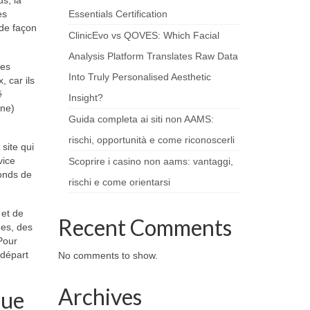
es
Essentials Certification
 de façon
ClinicEvo vs QOVES: Which Facial
Analysis Platform Translates Raw Data
des
Into Truly Personalised Aesthetic
 car ils
é
Insight?
one)
Guida completa ai siti non AAMS:
rischi, opportunità e come riconoscerli
site qui
vice
Scoprire i casino non aams: vantaggi,
fonds de
rischi e come orientarsi
 et de
Recent Comments
ues, des
Pour
 départ
No comments to show.
Archives
gue