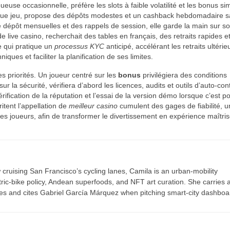
ueuse occasionnelle, préfère les slots à faible volatilité et les bonus si
ue jeu, propose des dépôts modestes et un cashback hebdomadaire 
de dépôt mensuelles et des rappels de session, elle garde la main sur s
de live casino, recherchait des tables en français, des retraits rapides e
e qui pratique un
processus KYC
anticipé, accélérant les retraits ultérie
ques et faciliter la planification de ses limites.
s priorités. Un joueur centré sur les
bonus
privilégiera des conditions
r la sécurité, vérifiera d’abord les licences, audits et outils d’auto-cont
rification de la réputation et l’essai de la version démo lorsque c’est p
itent l’appellation de
meilleur casino
cumulent des gages de fiabilité, 
 des joueurs, afin de transformer le divertissement en expérience maîtris
ruising San Francisco’s cycling lanes, Camila is an urban-mobility
ric-bike policy, Andean superfoods, and NFT art curation. She carries a
es and cites Gabriel García Márquez when pitching smart-city dashboa