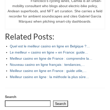
Francisco’s cycling lanes, Camila is an urban-
mobility consultant who blogs about electric-bike policy,
Andean superfoods, and NFT art curation. She carries a field
recorder for ambient soundscapes and cites Gabriel García
Márquez when pitching smart-city dashboards.
Related Posts:
Quel est le meilleur casino en ligne en Belgique ?…
Le meilleur « casino en ligne » en France: guide…
Meilleur casino en ligne de France : comprendre la…
Nouveau casino en ligne français : tendances,…
Meilleur casino en ligne en France : guide utile,…
Meilleur casino en ligne : la méthode la plus sûre…
Search
Search