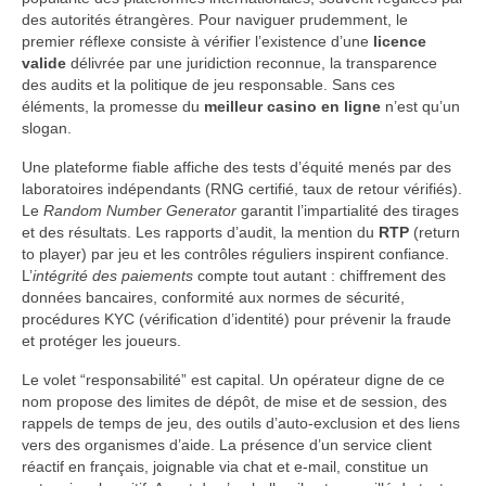
des autorités étrangères. Pour naviguer prudemment, le
premier réflexe consiste à vérifier l’existence d’une
licence
valide
délivrée par une juridiction reconnue, la transparence
des audits et la politique de jeu responsable. Sans ces
éléments, la promesse du
meilleur casino en ligne
n’est qu’un
slogan.
Une plateforme fiable affiche des tests d’équité menés par des
laboratoires indépendants (RNG certifié, taux de retour vérifiés).
Le
Random Number Generator
garantit l’impartialité des tirages
et des résultats. Les rapports d’audit, la mention du
RTP
(return
to player) par jeu et les contrôles réguliers inspirent confiance.
L’
intégrité des paiements
compte tout autant : chiffrement des
données bancaires, conformité aux normes de sécurité,
procédures KYC (vérification d’identité) pour prévenir la fraude
et protéger les joueurs.
Le volet “responsabilité” est capital. Un opérateur digne de ce
nom propose des limites de dépôt, de mise et de session, des
rappels de temps de jeu, des outils d’auto-exclusion et des liens
vers des organismes d’aide. La présence d’un service client
réactif en français, joignable via chat et e-mail, constitue un