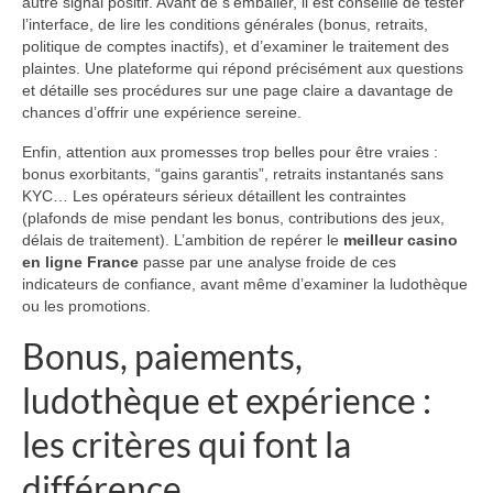
autre signal positif. Avant de s’emballer, il est conseillé de tester
l’interface, de lire les conditions générales (bonus, retraits,
politique de comptes inactifs), et d’examiner le traitement des
plaintes. Une plateforme qui répond précisément aux questions
et détaille ses procédures sur une page claire a davantage de
chances d’offrir une expérience sereine.
Enfin, attention aux promesses trop belles pour être vraies :
bonus exorbitants, “gains garantis”, retraits instantanés sans
KYC… Les opérateurs sérieux détaillent les contraintes
(plafonds de mise pendant les bonus, contributions des jeux,
délais de traitement). L’ambition de repérer le
meilleur casino
en ligne France
passe par une analyse froide de ces
indicateurs de confiance, avant même d’examiner la ludothèque
ou les promotions.
Bonus, paiements,
ludothèque et expérience :
les critères qui font la
différence