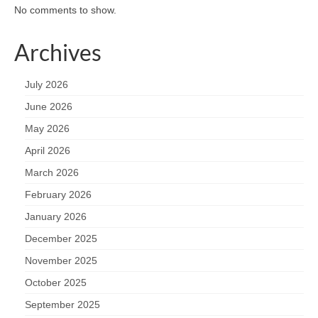
No comments to show.
Archives
July 2026
June 2026
May 2026
April 2026
March 2026
February 2026
January 2026
December 2025
November 2025
October 2025
September 2025