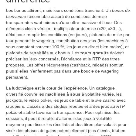
Les bonus attirent, mais leurs conditions tranchent. Un
bonus de
bienvenue
raisonnable assorti de conditions de mise
transparentes vaut mieux qu’une offre massive et floue. Des
éléments clés à vérifier : multiplicateur de mise (x20, x30…),
délai pour remplir les conditions (en jours), plafonds de mise par
tour pendant le wagering, contribution des jeux (les machines à
sous comptent souvent 100 %, les jeux en direct bien moins), et
plafonds de retrait liés aux bonus. Les
tours gratuits
doivent
préciser les jeux concernés, l’échéance et le RTP des titres
proposés. Les offres récurrentes (cashback, reloads) sont un
plus si elles n’enferment pas dans une boucle de wagering
permanent.
La ludothèque est le cœur de l’expérience. Un catalogue
diversifié couvre les
machines à sous
à volatilité variée, les
jackpots, le vidéo poker, les jeux de table et le
live casino
avec
croupiers. L’accès à des studios réputés et à des jeux au
RTP
public
et stable favorise la transparence. Pour optimiser les
sessions, il peut être utile d’alterner des jeux à volatilité
moyenne pour lisser les résultats et des titres plus volatils pour
viser des phases de gains potentiellement plus élevés, tout en