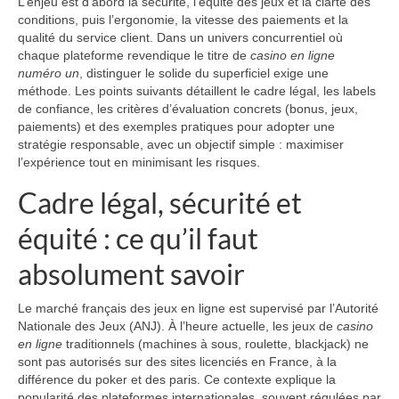
L’enjeu est d’abord la sécurité, l’équité des jeux et la clarté des
conditions, puis l’ergonomie, la vitesse des paiements et la
qualité du service client. Dans un univers concurrentiel où
chaque plateforme revendique le titre de
casino en ligne
numéro un
, distinguer le solide du superficiel exige une
méthode. Les points suivants détaillent le cadre légal, les labels
de confiance, les critères d’évaluation concrets (bonus, jeux,
paiements) et des exemples pratiques pour adopter une
stratégie responsable, avec un objectif simple : maximiser
l’expérience tout en minimisant les risques.
Cadre légal, sécurité et
équité : ce qu’il faut
absolument savoir
Le marché français des jeux en ligne est supervisé par l’Autorité
Nationale des Jeux (ANJ). À l’heure actuelle, les jeux de
casino
en ligne
traditionnels (machines à sous, roulette, blackjack) ne
sont pas autorisés sur des sites licenciés en France, à la
différence du poker et des paris. Ce contexte explique la
popularité des plateformes internationales, souvent régulées par