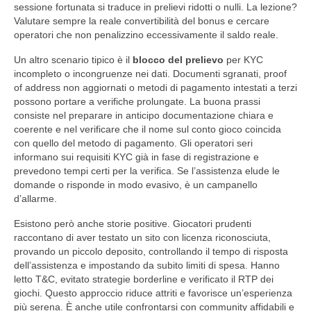
sessione fortunata si traduce in prelievi ridotti o nulli. La lezione?
Valutare sempre la reale convertibilità del bonus e cercare
operatori che non penalizzino eccessivamente il saldo reale.
Un altro scenario tipico è il
blocco del prelievo
per KYC
incompleto o incongruenze nei dati. Documenti sgranati, proof
of address non aggiornati o metodi di pagamento intestati a terzi
possono portare a verifiche prolungate. La buona prassi
consiste nel preparare in anticipo documentazione chiara e
coerente e nel verificare che il nome sul conto gioco coincida
con quello del metodo di pagamento. Gli operatori seri
informano sui requisiti KYC già in fase di registrazione e
prevedono tempi certi per la verifica. Se l’assistenza elude le
domande o risponde in modo evasivo, è un campanello
d’allarme.
Esistono però anche storie positive. Giocatori prudenti
raccontano di aver testato un sito con licenza riconosciuta,
provando un piccolo deposito, controllando il tempo di risposta
dell’assistenza e impostando da subito limiti di spesa. Hanno
letto T&C, evitato strategie borderline e verificato il RTP dei
giochi. Questo approccio riduce attriti e favorisce un’esperienza
più serena. È anche utile confrontarsi con community affidabili e