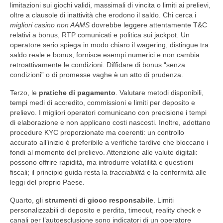
limitazioni sui giochi validi, massimali di vincita o limiti ai prelievi,
oltre a clausole di inattività che erodono il saldo. Chi cerca i
migliori casino non AAMS
dovrebbe leggere attentamente T&C
relativi a bonus, RTP comunicati e politica sui jackpot. Un
operatore serio spiega in modo chiaro il wagering, distingue tra
saldo reale e bonus, fornisce esempi numerici e non cambia
retroattivamente le condizioni. Diffidare di bonus “senza
condizioni” o di promesse vaghe è un atto di prudenza.
Terzo, le
pratiche di pagamento
. Valutare metodi disponibili,
tempi medi di accredito, commissioni e limiti per deposito e
prelievo. I migliori operatori comunicano con precisione i tempi
di elaborazione e non applicano costi nascosti. Inoltre, adottano
procedure KYC proporzionate ma coerenti: un controllo
accurato all’inizio è preferibile a verifiche tardive che bloccano i
fondi al momento del prelievo. Attenzione alle valute digitali:
possono offrire rapidità, ma introdurre volatilità e questioni
fiscali; il principio guida resta la
tracciabilità
e la conformità alle
leggi del proprio Paese.
Quarto, gli
strumenti di gioco responsabile
. Limiti
personalizzabili di deposito e perdita, timeout, reality check e
canali per l’autoesclusione sono indicatori di un operatore