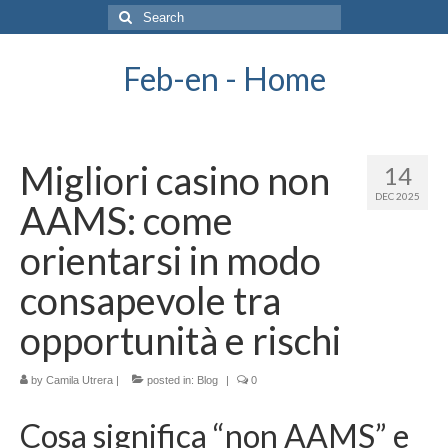
Search
for:
Feb-en - Home
Migliori casino non
14
DEC 2025
AAMS: come
orientarsi in modo
consapevole tra
opportunità e rischi
by
Camila Utrera
|
posted in:
Blog
|
0
Cosa significa “non AAMS” e