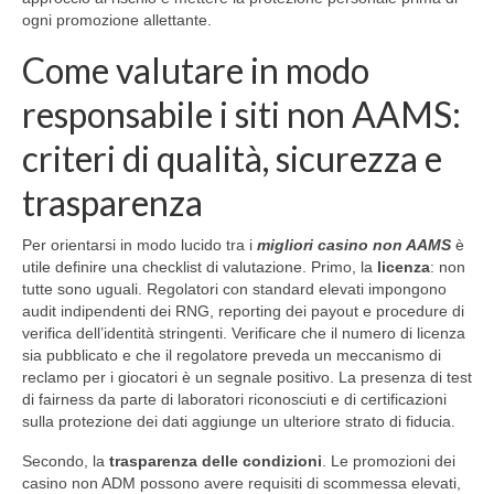
ogni promozione allettante.
Come valutare in modo
responsabile i siti non AAMS:
criteri di qualità, sicurezza e
trasparenza
Per orientarsi in modo lucido tra i
migliori casino non AAMS
è
utile definire una checklist di valutazione. Primo, la
licenza
: non
tutte sono uguali. Regolatori con standard elevati impongono
audit indipendenti dei RNG, reporting dei payout e procedure di
verifica dell’identità stringenti. Verificare che il numero di licenza
sia pubblicato e che il regolatore preveda un meccanismo di
reclamo per i giocatori è un segnale positivo. La presenza di test
di fairness da parte di laboratori riconosciuti e di certificazioni
sulla protezione dei dati aggiunge un ulteriore strato di fiducia.
Secondo, la
trasparenza delle condizioni
. Le promozioni dei
casino non ADM possono avere requisiti di scommessa elevati,