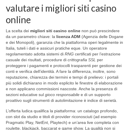
valutare i migliori siti casino
online
La scelta dei
migliori siti casino online
non può prescindere
da un parametro chiave: la
licenza ADM
(Agenzia delle Dogane
e dei Monopoli), garanzia che la piattaforma operi legalmente in
Italia, tuteli i dati e assicuri pratiche eque. Un operatore
regolamentato adotta sistemi di
RNG
certificati per l’estrazione
casuale dei risultati, procedure di
crittografia SSL
per
proteggere i pagamenti e protocolli trasparenti per gestione dei
conti e verifica dell’identità. A fare la differenza, inoltre, sono
reputazione, chiarezza dei termini e tempi di prelievo: i portali
più solidi dichiarano in modo esplicito le finestre di elaborazione
e non applicano commissioni nascoste. Anche la presenza di
sezioni educative sul
gioco responsabile
e di un supporto
proattivo sugli strumenti di autolimitazione è indice di serietà.
L’offerta ludica qualifica la piattaforma: un catalogo profondo,
con slot da studio e titoli di provider riconosciuti (ad esempio
Pragmatic Play, NetEnt, Playtech) e un’area live completa con
roulette, blackjack, baccarat e game show. La qualità non si