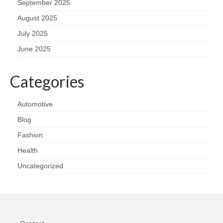
September 2025
August 2025
July 2025
June 2025
Categories
Automotive
Blog
Fashion
Health
Uncategorized