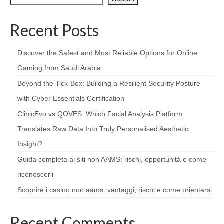
Recent Posts
Discover the Safest and Most Reliable Options for Online
Gaming from Saudi Arabia
Beyond the Tick‑Box: Building a Resilient Security Posture
with Cyber Essentials Certification
ClinicEvo vs QOVES: Which Facial Analysis Platform
Translates Raw Data Into Truly Personalised Aesthetic
Insight?
Guida completa ai siti non AAMS: rischi, opportunità e come
riconoscerli
Scoprire i casino non aams: vantaggi, rischi e come orientarsi
Recent Comments