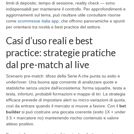
limiti di deposito, tempo di sessione, reality check — sono
indispensabili per mantenere il controllo. Per approfondimenti e
aggiornamenti sul tema, può risultare utile consultare risorse
come
scommesse italia app
, che offrono panoramiche e spunti
per orientarsi tra novità e best practice del settore.
Casi d’uso reali e best
practice: strategie pratiche
dal pre-match al live
Scenario pre-match: tifoso della Serie A che punta su esito e
under/over. Una buona app consente di analizzare
quote
e
statistiche senza uscire dall’ecosistema: forma squadre, testa a
testa, infortuni, probabili formazioni e mappe di tiri. La strategia
efficace prevede di impostare alert su micro-variazioni di quota,
così da entrare quando il mercato si muove a favore. Con il
bet
builder
si può costruire una giocata coerente (esito 1X + under
3.5 + marcatore no) mantenendo rischio contenuto e valore
atteso positivo.