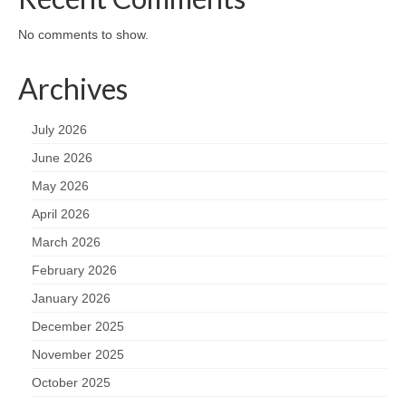
No comments to show.
Archives
July 2026
June 2026
May 2026
April 2026
March 2026
February 2026
January 2026
December 2025
November 2025
October 2025