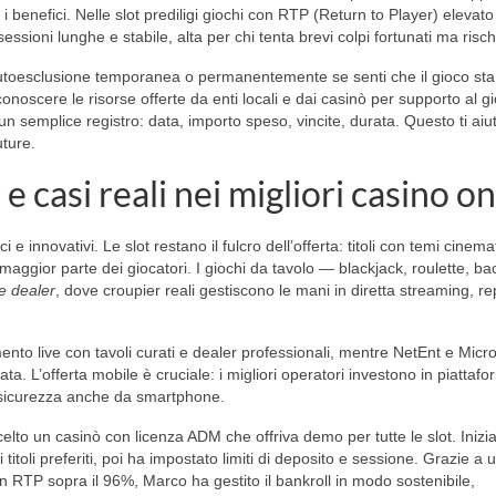
 i benefici. Nelle slot prediligi giochi con RTP (Return to Player) elevato
r sessioni lunghe e stabile, alta per chi tenta brevi colpi fortunati ma risch
o, autoesclusione temporanea o permanentemente se senti che il gioco sta
 conoscere le risorse offerte da enti locali e dai casinò per supporto al g
 un semplice registro: data, importo speso, vincite, durata. Questo ti aiu
uture.
e casi reali nei migliori casino on
i e innovativi. Le slot restano il fulcro dell’offerta: titoli con temi cinema
aggior parte dei giocatori. I giochi da tavolo — blackjack, roulette, b
ve dealer
, dove croupier reali gestiscono le mani in diretta streaming, r
mento live con tavoli curati e dealer professionali, mentre NetEnt e Mic
rata. L’offerta mobile è cruciale: i migliori operatori investono in piattaf
e sicurezza anche da smartphone.
elto un casinò con licenza ADM che offriva demo per tutte le slot. Iniz
i titoli preferiti, poi ha impostato limiti di deposito e sessione. Grazie a 
con RTP sopra il 96%, Marco ha gestito il bankroll in modo sostenibile,