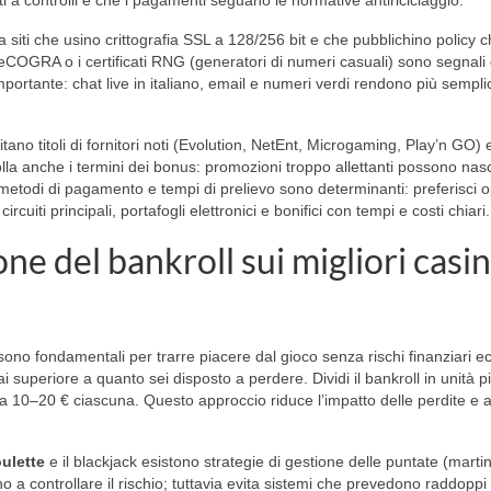
 siti che usino crittografia SSL a 128/256 bit e che pubblichino policy c
e eCOGRA o i certificati RNG (generatori di numeri casuali) sono segnali 
mportante: chat live in italiano, email e numeri verdi rendono più sempli
tano titoli di fornitori noti (Evolution, NetEnt, Microgaming, Play’n GO) 
ntrolla anche i termini dei bonus: promozioni troppo allettanti possono na
ne, metodi di pagamento e tempi di prelievo sono determinanti: preferisci o
cuiti principali, portafogli elettronici e bonifici con tempi e costi chiari.
one del bankroll sui migliori casi
no fondamentali per trarre piacere dal gioco senza rischi finanziari ec
superiore a quanto sei disposto a perdere. Dividi il bankroll in unità p
i da 10–20 € ciascuna. Questo approccio riduce l’impatto delle perdite e
oulette
e il blackjack esistono strategie di gestione delle puntate (marti
 a controllare il rischio; tuttavia evita sistemi che prevedono raddoppi il