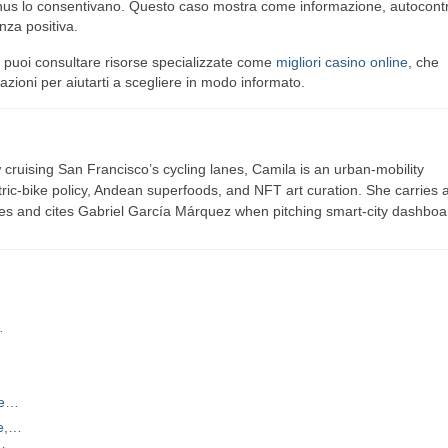
bonus lo consentivano. Questo caso mostra come informazione, autocontr
enza positiva.
e, puoi consultare risorse specializzate come
migliori casino online
, che
zioni per aiutarti a scegliere in modo informato.
ruising San Francisco’s cycling lanes, Camila is an urban-mobility
ric-bike policy, Andean superfoods, and NFT art curation. She carries a
es and cites Gabriel García Márquez when pitching smart-city dashboa
…
me…
ze,…