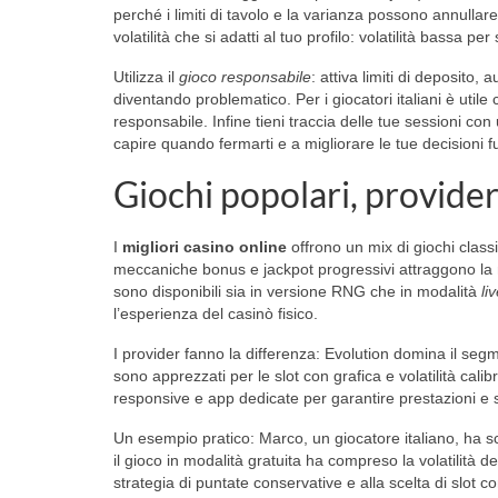
perché i limiti di tavolo e la varianza possono annullare
volatilità che si adatti al tuo profilo: volatilità bassa pe
Utilizza il
gioco responsabile
: attiva limiti di deposit
diventando problematico. Per i giocatori italiani è utile
responsabile. Infine tieni traccia delle tue sessioni con
capire quando fermarti e a migliorare le tue decisioni f
Giochi popolari, provider 
I
migliori casino online
offrono un mix di giochi classic
meccaniche bonus e jackpot progressivi attraggono la m
sono disponibili sia in versione RNG che in modalità
li
l’esperienza del casinò fisico.
I provider fanno la differenza: Evolution domina il seg
sono apprezzati per le slot con grafica e volatilità calib
responsive e app dedicate per garantire prestazioni 
Un esempio pratico: Marco, un giocatore italiano, ha sc
il gioco in modalità gratuita ha compreso la volatilità de
strategia di puntate conservative e alla scelta di slot 