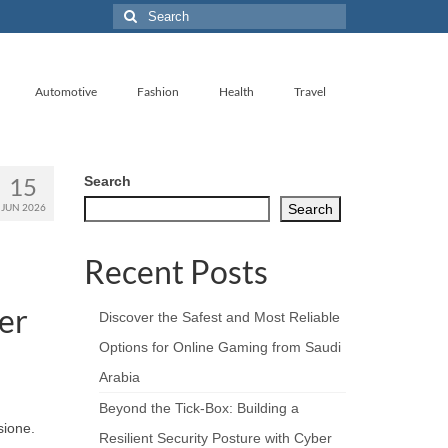
Search
for:
Automotive
Fashion
Health
Travel
15
Search
JUN 2026
Search
Recent Posts
per
Discover the Safest and Most Reliable
Options for Online Gaming from Saudi
Arabia
Beyond the Tick‑Box: Building a
sione.
Resilient Security Posture with Cyber