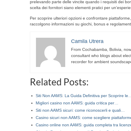
prelevando parte delle vincite quando i requisiti dei 
scelta dei fornitori siano elementi pratici per un’esperi
Per scoprire ulteriori opzioni e confrontare piattaform
raccolgono informazioni su giochi, bonus e regolamenta
Camila Utrera
From Cochabamba, Bolivia, now c
consultant who blogs about elect
recorder for ambient soundscap
Related Posts:
Siti Non AAMS: La Guida Definitiva per Scoprire le
Migliori casino non AAMS: guida critica per…
Siti non AAMS sicuri: come riconoscerli e quali…
Casino sicuri non AAMS: come scegliere piattafor
Casino online non AAMS: guida completa tra licen