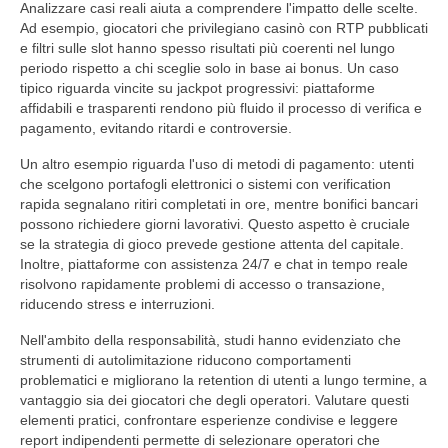
Analizzare casi reali aiuta a comprendere l'impatto delle scelte.
Ad esempio, giocatori che privilegiano casinò con RTP pubblicati
e filtri sulle slot hanno spesso risultati più coerenti nel lungo
periodo rispetto a chi sceglie solo in base ai bonus. Un caso
tipico riguarda vincite su jackpot progressivi: piattaforme
affidabili e trasparenti rendono più fluido il processo di verifica e
pagamento, evitando ritardi e controversie.
Un altro esempio riguarda l'uso di metodi di pagamento: utenti
che scelgono portafogli elettronici o sistemi con verification
rapida segnalano ritiri completati in ore, mentre bonifici bancari
possono richiedere giorni lavorativi. Questo aspetto è cruciale
se la strategia di gioco prevede gestione attenta del capitale.
Inoltre, piattaforme con assistenza 24/7 e chat in tempo reale
risolvono rapidamente problemi di accesso o transazione,
riducendo stress e interruzioni.
Nell'ambito della responsabilità, studi hanno evidenziato che
strumenti di autolimitazione riducono comportamenti
problematici e migliorano la retention di utenti a lungo termine, a
vantaggio sia dei giocatori che degli operatori. Valutare questi
elementi pratici, confrontare esperienze condivise e leggere
report indipendenti permette di selezionare operatori che