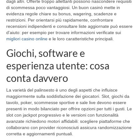
dagli altri. Offerte troppo allettanti possono nascondere requisiti
di scommessa poco vantaggiosi. Un buon casinò mette in
evidenza regole chiare su bonus, wagering, scadenze e
restrizioni. Per orientarsi più rapidamente, confrontare
recensioni indipendenti e consultare liste aggiornate può essere
d'aiuto: per esempio per trovare informazioni verificate sui
migliori casino online
e le loro caratteristiche principali.
Giochi, software e
esperienza utente: cosa
conta davvero
La varietà del palinsesto è uno degli aspetti che influisce
maggiormente sulla soddisfazione dei giocatori. Slot, giochi da
tavolo, poker, scommesse sportive e sale live devono essere
presenti in modo bilanciato per offrire opzioni per tutti i gusti. Le
slot con jackpot progressivo e le versioni con funzionalità
avanzate richiedono motori affidabili: scegliere piattaforme che
collaborano con provider riconosciuti assicura randomizzazione
corretta e aggiornamenti puntuali.