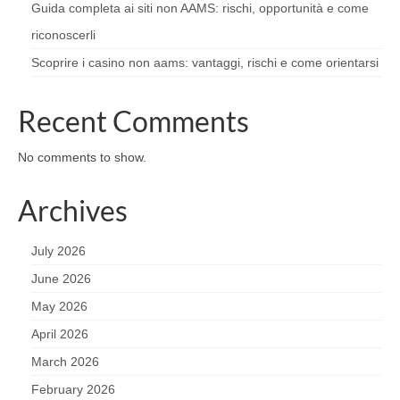
Guida completa ai siti non AAMS: rischi, opportunità e come
riconoscerli
Scoprire i casino non aams: vantaggi, rischi e come orientarsi
Recent Comments
No comments to show.
Archives
July 2026
June 2026
May 2026
April 2026
March 2026
February 2026