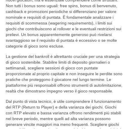
nuovi giocatori, ma è essenziale comprendere come sfruttarli.
Non tutti i bonus sono uguali: free spins, bonus di benvenuto,
cashback e promozioni periodiche si differenziano per valore
nominale e requisiti di puntata. È fondamentale analizzare i
requisiti di scommessa (wagering requirements), i limiti sui
giochi che contribuiscono al rollover e le eventuali restrizioni sui
prelievi. Un bonus apparentemente generoso può rivelarsi
svantaggioso se il requisito di puntata è eccessivo o se molte
categorie di gioco sono escluse.
La gestione del bankroll è altrettanto cruciale per una strategia
di gioco sostenibile. Stabilire limiti di deposito giornalieri o
settimanali, scegliere sessioni di gioco con puntate
proporzionate al proprio capitale e non inseguire le perdite sono
pratiche che proteggono il giocatore nel lungo termine. Le
piattaforme più responsabili offrono strumenti di autolimitazione,
realtà che dimostrano impegno verso il gioco responsabile.
Dal punto di vista tecnico, è utile comprendere il funzionamento
del RTP (Return to Player) e della varianza dei giochi. Giochi
con RTP elevato e bassa varianza offrono rendimenti più stabili
nel breve periodo, mentre quelli ad alta varianza possono
generare vincite maggiori ma meno frequenti. Scegliere giochi