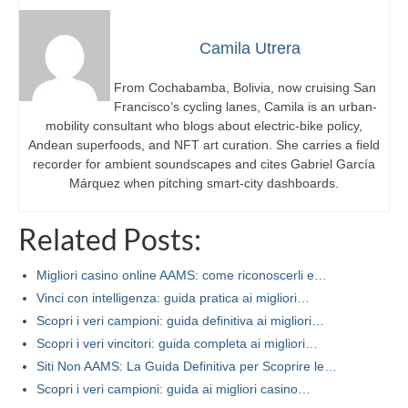
Camila Utrera
From Cochabamba, Bolivia, now cruising San
Francisco’s cycling lanes, Camila is an urban-
mobility consultant who blogs about electric-bike policy,
Andean superfoods, and NFT art curation. She carries a field
recorder for ambient soundscapes and cites Gabriel García
Márquez when pitching smart-city dashboards.
Related Posts:
Migliori casino online AAMS: come riconoscerli e…
Vinci con intelligenza: guida pratica ai migliori…
Scopri i veri campioni: guida definitiva ai migliori…
Scopri i veri vincitori: guida completa ai migliori…
Siti Non AAMS: La Guida Definitiva per Scoprire le…
Scopri i veri campioni: guida ai migliori casino…