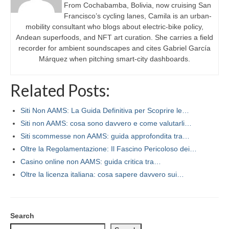
From Cochabamba, Bolivia, now cruising San
Francisco’s cycling lanes, Camila is an urban-
mobility consultant who blogs about electric-bike policy,
Andean superfoods, and NFT art curation. She carries a field
recorder for ambient soundscapes and cites Gabriel García
Márquez when pitching smart-city dashboards.
Related Posts:
Siti Non AAMS: La Guida Definitiva per Scoprire le…
Siti non AAMS: cosa sono davvero e come valutarli…
Siti scommesse non AAMS: guida approfondita tra…
Oltre la Regolamentazione: Il Fascino Pericoloso dei…
Casino online non AAMS: guida critica tra…
Oltre la licenza italiana: cosa sapere davvero sui…
Search