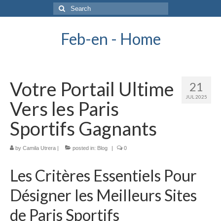
Search
for:
Feb-en - Home
Votre Portail Ultime
21
JUL 2025
Vers les Paris
Sportifs Gagnants
by
Camila Utrera
|
posted in:
Blog
|
0
Les Critères Essentiels Pour
Désigner les Meilleurs Sites
de Paris Sportifs