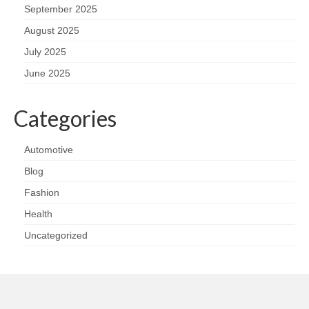
September 2025
August 2025
July 2025
June 2025
Categories
Automotive
Blog
Fashion
Health
Uncategorized