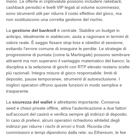
meno. Le offerte in criptovalute possono includere
rakeback
,
cashback periodici e livelli VIP legati al volume scommesso;
sono strumenti utili per ridurre il costo effettivo del gioco, ma
non sostituiscono una corretta gestione del rischio.
La
gestione del bankroll
è centrale. Stabilire un budget in
anticipo, idealmente in stablecoin, aiuta a ragionare in termini di
valore reale. È saggio fissare stop-loss e obiettivi di sessione,
evitando l’errore comune di inseguire le perdite. Le strategie di
progressione di puntata (come la Martingale) possono sembrare
attraenti ma non superano il vantaggio matematico del banco; la
disciplina e la selezione di giochi con RTP elevato restano scelte
più razionali. Integra misure di gioco responsabile: limiti di
deposito, pause temporanee, strumenti di autoesclusione. I
migliori operatori offrono queste funzioni in modo semplice e
trasparente.
La
sicurezza del wallet
è altrettanto importante. Conserva
seed e chiavi private offline, attiva l’autenticazione a due fattori
sull’account del casinò e verifica sempre gli indirizzi di deposito.
In caso di prelievi, alcuni operatori richiedono whitelist degli
indirizzi per ridurre i rischi di errori o frodi. Ricorda che
commissioni e tempi dipendono dalla rete: su Ethereum, le fee