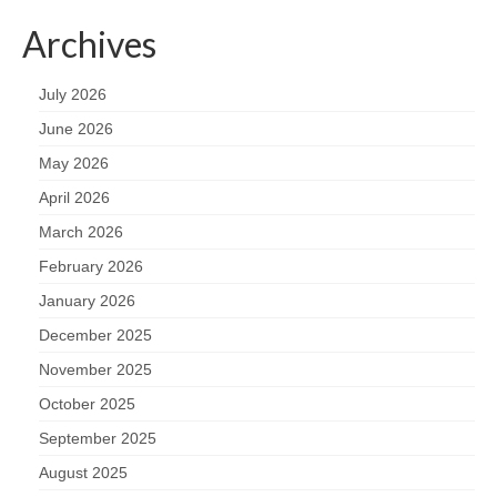
Archives
July 2026
June 2026
May 2026
April 2026
March 2026
February 2026
January 2026
December 2025
November 2025
October 2025
September 2025
August 2025