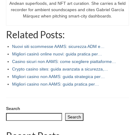
Andean superfoods, and NFT art curation. She carries a field
recorder for ambient soundscapes and cites Gabriel García
Márquez when pitching smart-city dashboards.
Related Posts:
Nuovi siti scommesse AAMS: sicurezza ADM e…
Migliori casinò online nuovi: guida pratica per…
Casino sicuri non AAMS: come scegliere piattaforme…
Crypto casino sites: guida avanzata a sicurezza,…
Migliori casino non AAMS: guida strategica per…
Migliori casino non AAMS: guida pratica per…
Search
Search