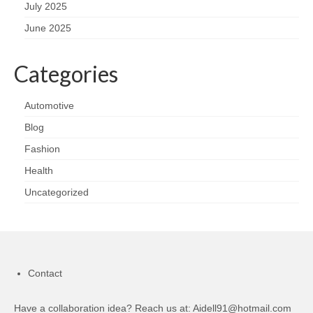
July 2025
June 2025
Categories
Automotive
Blog
Fashion
Health
Uncategorized
Contact
Have a collaboration idea? Reach us at:
Aidell91@hotmail.com