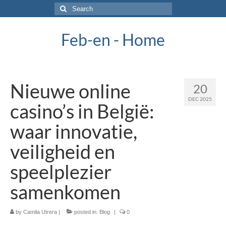
Search
for:
Feb-en - Home
Nieuwe online
20
DEC 2025
casino’s in België:
waar innovatie,
veiligheid en
speelplezier
samenkomen
by
Camila Utrera
|
posted in:
Blog
|
0