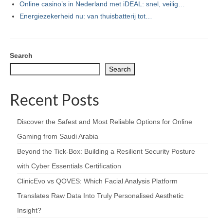
Online casino’s in Nederland met iDEAL: snel, veilig…
Energiezekerheid nu: van thuisbatterij tot…
Search
Search
Recent Posts
Discover the Safest and Most Reliable Options for Online
Gaming from Saudi Arabia
Beyond the Tick‑Box: Building a Resilient Security Posture
with Cyber Essentials Certification
ClinicEvo vs QOVES: Which Facial Analysis Platform
Translates Raw Data Into Truly Personalised Aesthetic
Insight?