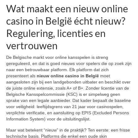
Wat maakt een nieuw online
casino in België écht nieuw?
Regulering, licenties en
vertrouwen
De Belgische markt voor online kansspelen is streng
gereguleerd, en dat is goed nieuws voor spelers die op zoek zijn
naar een betrouwbaar platform. Elk platform dat zich
presenteert als
nieuw online casino in België
moet
aangesloten zijn bij een landgebonden uitbater en beschikt over
de juiste online extensie, zoals A+ of B+. Zonder licentie van de
Belgische Kansspelcommissie (KSC) is er simpelweg geen
sprake van een legale aanbieder. Dat kader bepaalt de baseline
voor veiligheid: leeftijdsgrens van 21 jaar voor casinospelen,
verplichte verificatie, en aansluiting op EPIS (Excluded Persons
Information System) voor de uitsluitingslijst.
Maar wat betekent “nieuw” in de praktijk? Ten eerste: een frisse
technische basis. Platforms die enkel een oude skin