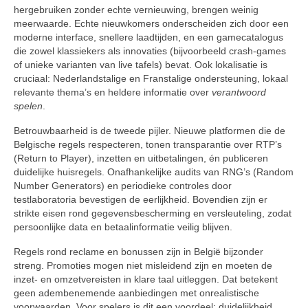
hergebruiken zonder echte vernieuwing, brengen weinig
meerwaarde. Echte nieuwkomers onderscheiden zich door een
moderne interface, snellere laadtijden, en een gamecatalogus
die zowel klassiekers als innovaties (bijvoorbeeld crash-games
of unieke varianten van live tafels) bevat. Ook lokalisatie is
cruciaal: Nederlandstalige en Franstalige ondersteuning, lokaal
relevante thema’s en heldere informatie over
verantwoord
spelen
.
Betrouwbaarheid is de tweede pijler. Nieuwe platformen die de
Belgische regels respecteren, tonen transparantie over RTP’s
(Return to Player), inzetten en uitbetalingen, én publiceren
duidelijke huisregels. Onafhankelijke audits van RNG’s (Random
Number Generators) en periodieke controles door
testlaboratoria bevestigen de eerlijkheid. Bovendien zijn er
strikte eisen rond gegevensbescherming en versleuteling, zodat
persoonlijke data en betaalinformatie veilig blijven.
Regels rond reclame en bonussen zijn in België bijzonder
streng. Promoties mogen niet misleidend zijn en moeten de
inzet- en omzetvereisten in klare taal uitleggen. Dat betekent
geen adembenemende aanbiedingen met onrealistische
voorwaarden. Voor spelers is dit een voordeel: duidelijkheid