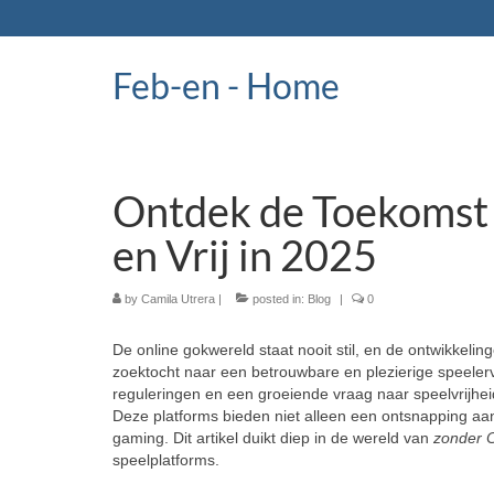
Feb-en - Home
Ontdek de Toekomst 
en Vrij in 2025
by
Camila Utrera
|
posted in:
Blog
|
0
De online gokwereld staat nooit stil, en de ontwikkelin
zoektocht naar een betrouwbare en plezierige speelerv
reguleringen en een groeiende vraag naar speelvrijheid
Deze platforms bieden niet alleen een ontsnapping aan
gaming. Dit artikel duikt diep in de wereld van
zonder 
speelplatforms.