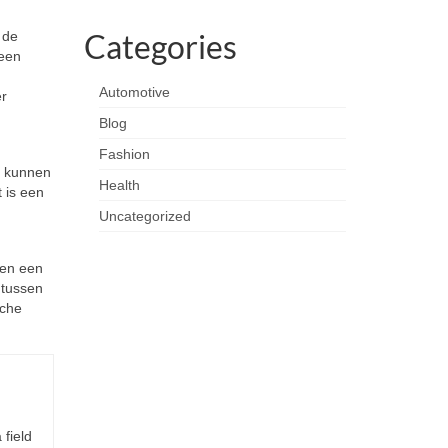
Categories
 de
 een
Automotive
er
Blog
Fashion
e kunnen
Health
 is een
Uncategorized
 en een
 tussen
sche
 field