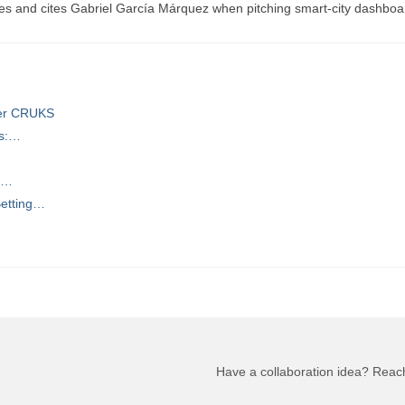
es and cites Gabriel García Márquez when pitching smart-city dashboa
der CRUKS
's:…
ig…
etting…
Have a collaboration idea? Reac