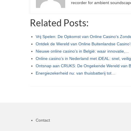
recorder for ambient soundscap
Related Posts:
Vrij Spelen: De Opkomst van Online Casino's Zon
Ontdek de Wereld van Online Buitenlandse Casino
Nieuwe online casino’s in België: waar innovatie,…
Online casino’s in Nederland met iDEAL: snel, veil
Ontsnap aan CRUKS: De Ongekende Wereld van B
Energiezekerheid nu: van thuisbatterij tot…
Contact