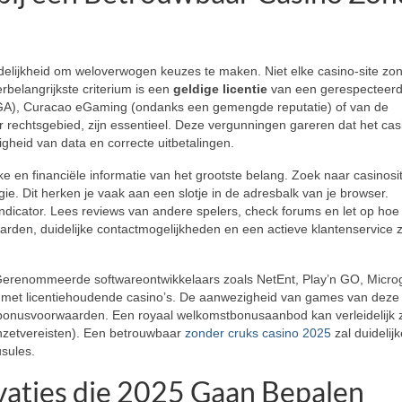
delijkheid om weloverwogen keuzes te maken. Niet elke casino-site zo
erbelangrijkste criterium is een
geldige licentie
van een gerespecteer
 (MGA), Curacao eGaming (ondanks een gemengde reputatie) of van de
r rechtsgebied, zijn essentieel. Deze vergunningen gareren dat het cas
ligheid van data en correcte uitbetalingen.
jke en financiële informatie van het grootste belang. Zoek naar casinosi
. Dit herken je vaak aan een slotje in de adresbalk van je browser.
indicator. Lees reviews van andere spelers, check forums en let op hoe
den, duidelijke contactmogelijkheden en een actieve klantenservice z
. Gerenommeerde softwareontwikkelaars zoals NetEnt, Play’n GO, Micr
met licentiehoudende casino’s. De aanwezigheid van games van deze
de bonusvoorwaarden. Een royaal welkomstbonusaanbod kan verleidelijk z
nzetvereisten). Een betrouwbaar
zonder cruks casino 2025
zal duidelij
sules.
vaties die 2025 Gaan Bepalen