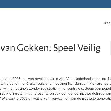
Blog
van Gokken: Speel Veilig
gen voor 2025 beloven revolutionair te zijn. Voor Nederlandse spelers is
aring buiten het Cruks-register om belangrijker dan ooit. Met strenger
, winnen casino’s zonder registratie in het centrale systeem aan popula
 strikte limieten maar presenteren ook een geheel nieuwe definitie van
Cruks casino 2025
en wat je kunt verwachten van de nieuwste generati