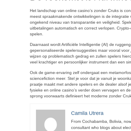
Het landschap van online casino’s zonder Cruks is co
meest spraakmakende ontwikkelingen is de integratie
ongekend niveau van transparantie en veiligheid. Spel
uitbetalingen automatisch en correct verlopen. Crypt
spelen.
Daarnaast wordt Artificiële Intelligentie (AI) de ruggen
gepersonaliseerde spelersuggesties maar vooral voor
wijzen op problematisch gedrag en zullen spelers hier
veel krachtiger en persoonlijker instrument dan een simp
Ook de game-ervaring zelf ondergaat een metamorfose.
sciencefiction meer. Stel je voor dat je vanuit je woon
praatje maakt met andere spelers en de dealer alsof j
fysieke en online casino’s verder doen vervagen en d
sprong voorwaarts definieert het moderne zonder Cruk
Camila Utrera
From Cochabamba, Bolivia, now c
consultant who blogs about elect