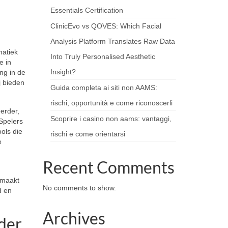
Essentials Certification
ClinicEvo vs QOVES: Which Facial
Analysis Platform Translates Raw Data
matiek
Into Truly Personalised Aesthetic
e in
Insight?
ing in de
j bieden
Guida completa ai siti non AAMS:
rischi, opportunità e come riconoscerli
erder,
Scoprire i casino non aams: vantaggi,
 Spelers
ols die
rischi e come orientarsi
e
Recent Comments
 maakt
No comments to show.
d en
Archives
der