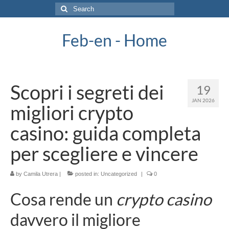
Search
for:
Feb-en - Home
Scopri i segreti dei
19
JAN 2026
migliori crypto
casino: guida completa
per scegliere e vincere
by
Camila Utrera
|
posted in:
Uncategorized
|
0
Cosa rende un
crypto casino
davvero il migliore