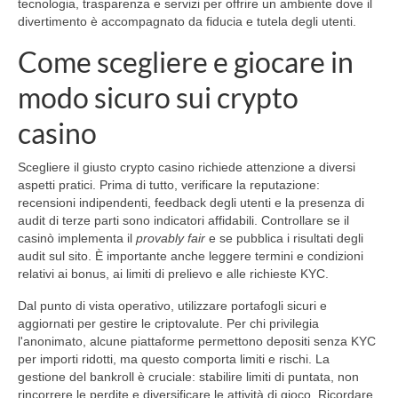
tecnologia, trasparenza e servizi per offrire un ambiente dove il
divertimento è accompagnato da fiducia e tutela degli utenti.
Come scegliere e giocare in
modo sicuro sui crypto
casino
Scegliere il giusto crypto casino richiede attenzione a diversi
aspetti pratici. Prima di tutto, verificare la reputazione:
recensioni indipendenti, feedback degli utenti e la presenza di
audit di terze parti sono indicatori affidabili. Controllare se il
casinò implementa il
provably fair
e se pubblica i risultati degli
audit sul sito. È importante anche leggere termini e condizioni
relativi ai bonus, ai limiti di prelievo e alle richieste KYC.
Dal punto di vista operativo, utilizzare portafogli sicuri e
aggiornati per gestire le criptovalute. Per chi privilegia
l'anonimato, alcune piattaforme permettono depositi senza KYC
per importi ridotti, ma questo comporta limiti e rischi. La
gestione del bankroll è cruciale: stabilire limiti di puntata, non
rincorrere le perdite e diversificare le attività di gioco. Ricordare