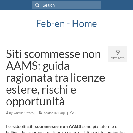
Search
for:
Feb-en - Home
Siti scommesse non
9
DEC 2025
AAMS: guida
ragionata tra licenze
estere, rischi e
opportunità
by
Camila Utrera
|
posted in:
Blog
|
0
I cosiddetti
siti scommesse non AAMS
sono piattaforme di
betting che operano con licenze estere, al di fuori del perimetro