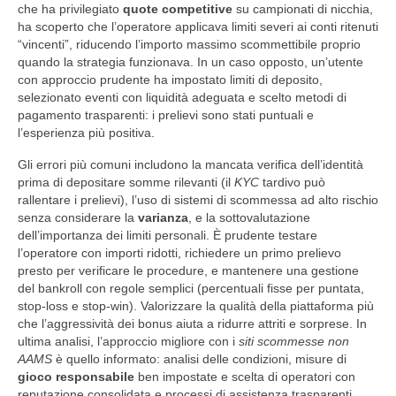
che ha privilegiato
quote competitive
su campionati di nicchia,
ha scoperto che l’operatore applicava limiti severi ai conti ritenuti
“vincenti”, riducendo l’importo massimo scommettibile proprio
quando la strategia funzionava. In un caso opposto, un’utente
con approccio prudente ha impostato limiti di deposito,
selezionato eventi con liquidità adeguata e scelto metodi di
pagamento trasparenti: i prelievi sono stati puntuali e
l’esperienza più positiva.
Gli errori più comuni includono la mancata verifica dell’identità
prima di depositare somme rilevanti (il
KYC
tardivo può
rallentare i prelievi), l’uso di sistemi di scommessa ad alto rischio
senza considerare la
varianza
, e la sottovalutazione
dell’importanza dei limiti personali. È prudente testare
l’operatore con importi ridotti, richiedere un primo prelievo
presto per verificare le procedure, e mantenere una gestione
del bankroll con regole semplici (percentuali fisse per puntata,
stop-loss e stop-win). Valorizzare la qualità della piattaforma più
che l’aggressività dei bonus aiuta a ridurre attriti e sorprese. In
ultima analisi, l’approccio migliore con i
siti scommesse non
AAMS
è quello informato: analisi delle condizioni, misure di
gioco responsabile
ben impostate e scelta di operatori con
reputazione consolidata e processi di assistenza trasparenti.