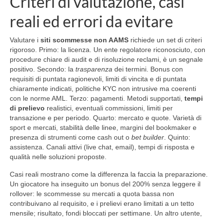
Criteri di valutazione, casi
reali ed errori da evitare
Valutare i
siti scommesse non AAMS
richiede un set di criteri
rigoroso. Primo: la licenza. Un ente regolatore riconosciuto, con
procedure chiare di audit e di risoluzione reclami, è un segnale
positivo. Secondo: la
trasparenza
dei termini. Bonus con
requisiti di puntata ragionevoli, limiti di vincita e di puntata
chiaramente indicati, politiche KYC non intrusive ma coerenti
con le norme AML. Terzo: pagamenti. Metodi supportati,
tempi
di prelievo
realistici, eventuali commissioni, limiti per
transazione e per periodo. Quarto: mercato e quote. Varietà di
sport e mercati, stabilità delle linee, margini del bookmaker e
presenza di strumenti come cash out o
bet builder
. Quinto:
assistenza. Canali attivi (live chat, email), tempi di risposta e
qualità nelle soluzioni proposte.
Casi reali mostrano come la differenza la faccia la preparazione.
Un giocatore ha inseguito un bonus del 200% senza leggere il
rollover: le scommesse su mercati a quota bassa non
contribuivano al requisito, e i prelievi erano limitati a un tetto
mensile; risultato, fondi bloccati per settimane. Un altro utente,