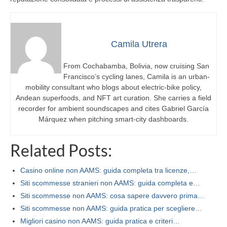
Camila Utrera
From Cochabamba, Bolivia, now cruising San
Francisco’s cycling lanes, Camila is an urban-
mobility consultant who blogs about electric-bike policy,
Andean superfoods, and NFT art curation. She carries a field
recorder for ambient soundscapes and cites Gabriel García
Márquez when pitching smart-city dashboards.
Related Posts:
Casino online non AAMS: guida completa tra licenze,…
Siti scommesse stranieri non AAMS: guida completa e…
Siti scommesse non AAMS: cosa sapere davvero prima…
Siti scommesse non AAMS: guida pratica per scegliere…
Migliori casino non AAMS: guida pratica e criteri…