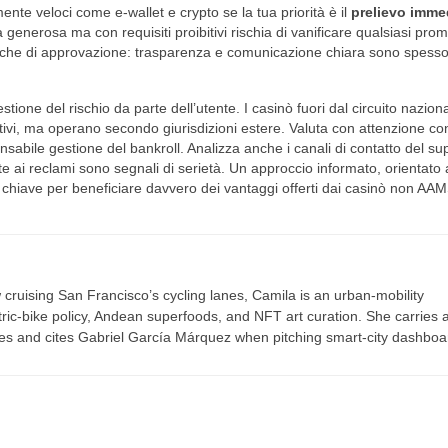
nte veloci come e-wallet e crypto se la tua priorità è il
prelievo imme
 generosa ma con requisiti proibitivi rischia di vanificare qualsiasi pro
olitiche di approvazione: trasparenza e comunicazione chiara sono spess
tione del rischio da parte dell’utente. I casinò fuori dal circuito nazion
ivi, ma operano secondo giurisdizioni estere. Valuta con attenzione co
onsabile gestione del bankroll. Analizza anche i canali di contatto del su
te ai reclami sono segnali di serietà. Un approccio informato, orientato 
la chiave per beneficiare davvero dei vantaggi offerti dai casinò non AA
ruising San Francisco’s cycling lanes, Camila is an urban-mobility
ric-bike policy, Andean superfoods, and NFT art curation. She carries a
es and cites Gabriel García Márquez when pitching smart-city dashboa