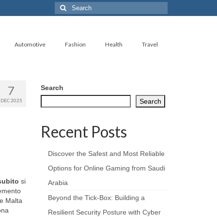
Search
for:
Automotive
Fashion
Health
Travel
7
Search
DEC 2025
Search
Recent Posts
Discover the Safest and Most Reliable
Options for Online Gaming from Saudi
subito
si
Arabia
lemento
Beyond the Tick‑Box: Building a
me Malta
ona
Resilient Security Posture with Cyber