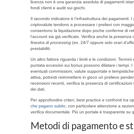
licenza non è una garanzia assoluta di pagamenti ista
fondi clienti e audit sui giochi.
Il secondo indicatore è l’infrastruttura dei pagamenti. I
criptovalute tendono a processare i prelievi con maggior
consentono la liquidazione dopo poche conferme di ret
l’account sia già verificato. Verifica anche la presenza 
finestra di processing
(es. 24/7 oppure solo orari d’uffi
prestabiliti.
Un altro fattore riguarda i limiti e le condizioni. Termini 
puntata eccessivi sui bonus possono dilatare i tempi. 
eventuali commissioni, valute supportate e tempistiche
attiva, potresti reimmettere in gioco un prelievo pende
recensioni recenti, verifica la presenza di certificazioni 
dei dati.
Per approfondire criteri, best practice e confronti tra 
che pagano subito
, con particolare attenzione a sezi
verifica documentale. Più un portale è trasparente su ques
Metodi di pagamento e str