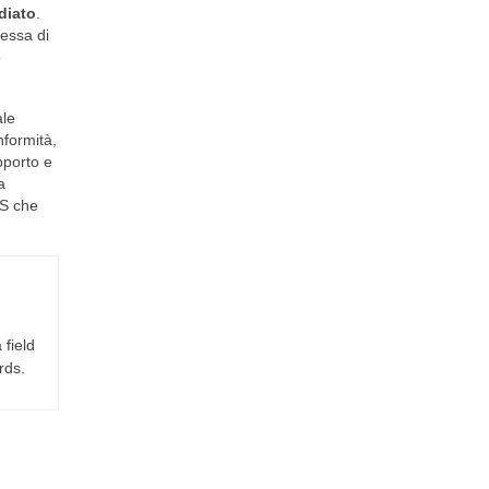
diato
.
messa di
o
ale
nformità,
pporto e
a
MS che
 field
rds.