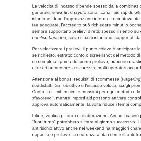
La velocità di incasso dipende spesso dalla combinazio
generale,
e-wallet
e
crypto
sono i canali più rapidi. Gli
istantanei dopo l’approvazione interna. Le criptovalut
fee adeguate, l’accredito può richiedere minuti o poch
sempre supportano prelievi diretti; spesso il rientro su ca
bonifico bancario
, salvo circuiti istantanei supportati d
Per velocizzare i prelievi, il punto chiave è anticipare l
se richiesto, estratto conto o screenshot del metodo di 
se completati prima del primo prelievo, riducono drastic
oltre ad aumentare la sicurezza, molti operatori accord
Attenzione ai bonus: requisiti di scommessa (
wagering
soddisfatti. Se l’obiettivo è l’incasso veloce, scegli pr
Controlla i limiti minimi e massimi per ogni metodo e l
sfavorevoli, mentre importi alti possono attivare control
approva automaticamente, talvolta riduce i tempi compl
Infine, verifica gli orari di elaborazione. Anche i casinò
“fuori turno” potrebbero slittare al giorno successivo.
antirischio attivo anche nei weekend ha maggiori chan
deposito e prelievo: la coerenza aiuta i controlli anti-f